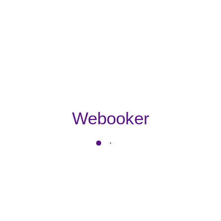
Webooker